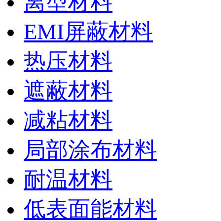
离型材料
EMI屏蔽材料
热压材料
遮蔽材料
减粘材料
局部涂布材料
耐温材料
低表面能材料