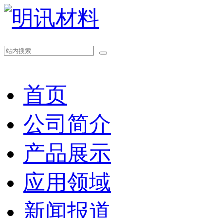
首页
公司简介
产品展示
应用领域
新闻报道