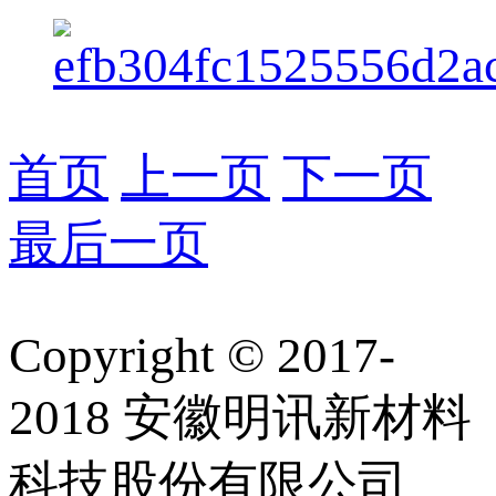
首页
上一页
下一页
最后一页
Copyright © 2017-
2018 安徽明讯新材料
科技股份有限公司