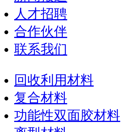
人才招聘
合作伙伴
联系我们
回收利用材料
复合材料
功能性双面胶材料