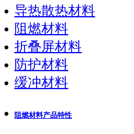
导热散热材料
阻燃材料
折叠屏材料
防护材料
缓冲材料
阻燃材料产品特性