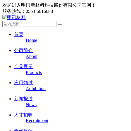
欢迎进入明讯新材料科技股份有限公司官网！
服务热线：0563-6616688
首页
Home
公司简介
About
产品展示
Products
应用领域
Adhibition
新闻报道
News
人才招聘
Recruitment
合作伙伴