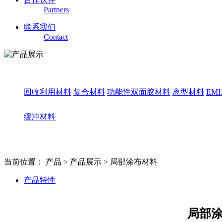
Partners
联系我们
Contact
回收利用材料
复合材料
功能性双面胶材料
离型材料
EM
缓冲材料
当前位置：
产品 >
产品展示 >
局部涂布材料
产品特性
局部