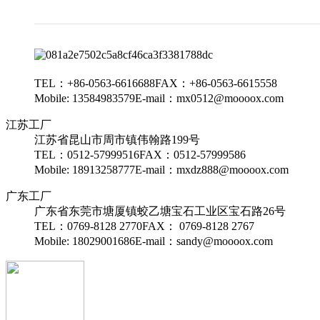
TEL：+86-0563-6616688
FAX：+86-0563-6615558
Mobile: 13584983579
E-mail：mx0512@moooox.com
江苏工厂
江苏省昆山市周市镇伟翰路199号
TEL：0512-57999516
FAX：0512-57999586
Mobile: 18913258777
E-mail：mxdz888@moooox.com
广东工厂
广东省东莞市塘厦镇蛟乙塘宝石工业区宝石路26号
TEL：0769-8128 2770
FAX： 0769-8128 2767
Mobile: 18029001686
E-mail：sandy@moooox.com