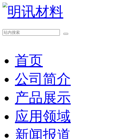
首页
公司简介
产品展示
应用领域
新闻报道