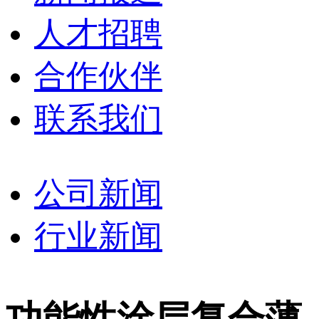
人才招聘
合作伙伴
联系我们
公司新闻
行业新闻