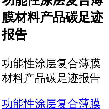
功能性涂层复合薄
膜材料产品碳足迹
报告
功能性涂层复合薄膜
材料产品碳足迹报告
功能性涂层复合薄膜