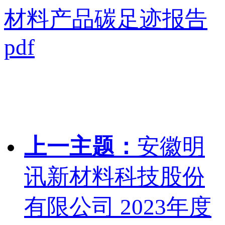
材料产品碳足迹报告
pdf
上一主题：
安徽明
讯新材料科技股份
有限公司 2023年度