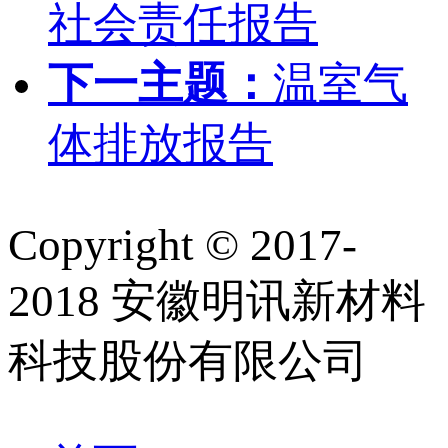
社会责任报告
下一主题：
温室气
体排放报告
Copyright © 2017-
2018 安徽明讯新材料
科技股份有限公司